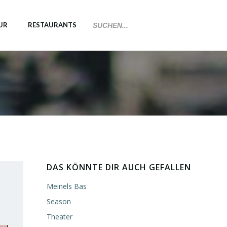
UR
RESTAURANTS
DAS KÖNNTE DIR AUCH GEFALLEN
Meinels Bas
Season
Theater