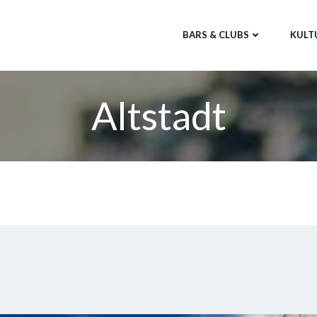
BARS & CLUBS
KULT
Altstadt